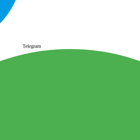
Telegram