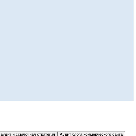
аудит и ссылочная стратегия
Аудит блога коммерческого сайта